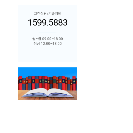
고객상담/기술지원
1599.5883
월~금 09:00~18:00
점심 12:00~13:00