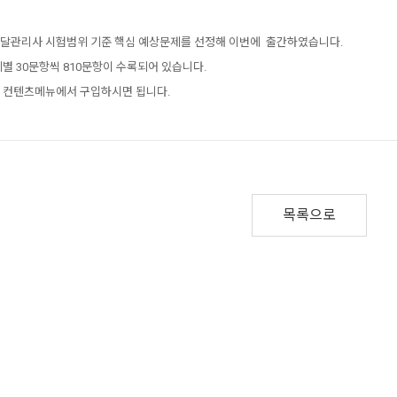
달관리사 시험범위 기준 핵심 예상문제를 선정해 이번에 출간하였습니다.
제별 30문항씩 810문항이 수록되어 있습니다.
 컨텐츠메뉴에서 구입하시면 됩니다.
목록으로