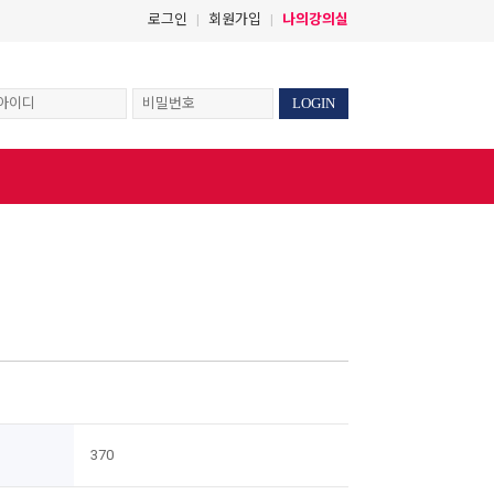
로그인
회원가입
나의강의실
|
|
LOGIN
370