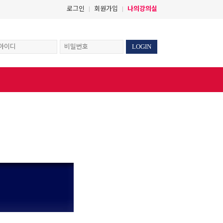
로그인
회원가입
나의강의실
|
|
LOGIN