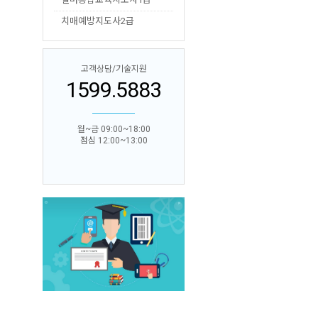
치매예방지도사2급
고객상담/기술지원
1599.5883
월~금 09:00~18:00
점심 12:00~13:00