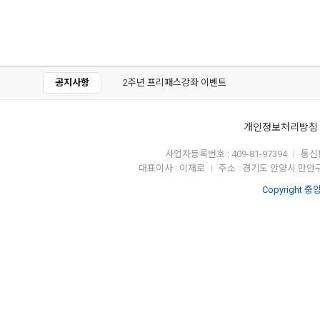
공지사항
2주년 프리패스강좌 이벤트
개인정보처리방침
사업자등록번호 : 409-81-97394
통신판
|
대표이사 : 이재로
주소 : 경기도 안양시 만안구
|
Copyright 중