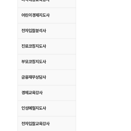
어린이경제지도사
전자입찰분석사
진로코칭지도사
부모코칭지도사
금융재무상담사
경제교육강사
인성예절지도사
전자입찰교육강사