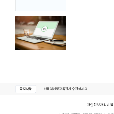
공지사항
성폭력예방교육강사 수강하세요
개인정보처리방침