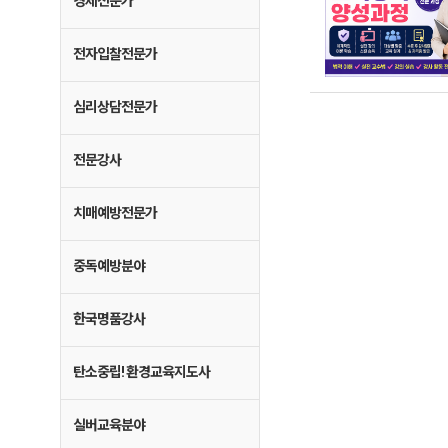
경제전문가
전자입찰전문가
심리상담전문가
전문강사
치매예방전문가
중독예방분야
한국명품강사
탄소중립! 환경교육지도사
실버교육분야