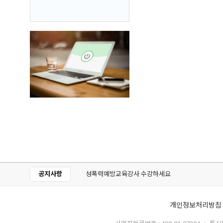
공지사항
성폭력예방교육강사 수강하세요
개인정보처리방침