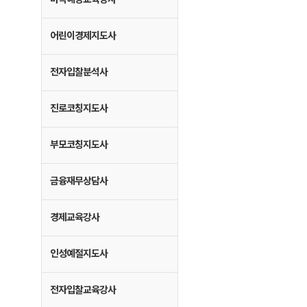
어린이경제지도사
전자입찰분석사
진로코칭지도사
부모코칭지도사
금융재무상담사
경제교육강사
인성예절지도사
전자입찰교육강사