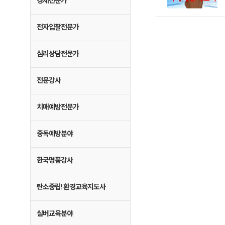
경제전문가
전자입찰전문가
심리상담전문가
전문강사
치매예방전문가
중독예방분야
한국명품강사
탄소중립! 환경교육지도사
실버교육분야