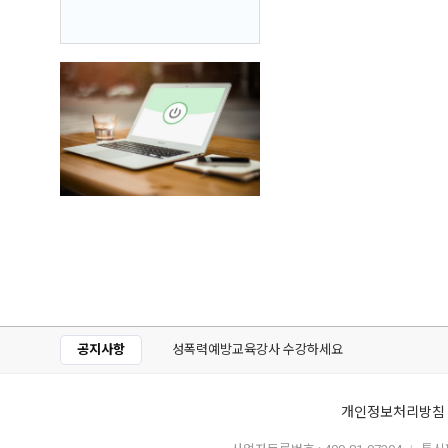
공지사항
성폭력예방교육강사 수강하세요
개인정보처리방침