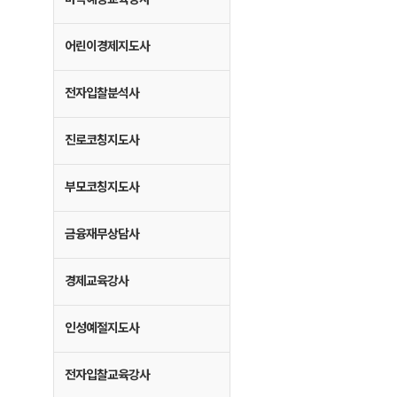
어린이경제지도사
전자입찰분석사
진로코칭지도사
부모코칭지도사
금융재무상담사
경제교육강사
인성예절지도사
전자입찰교육강사