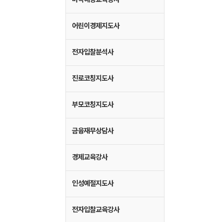
어린이경제지도사
전자입찰분석사
진로코칭지도사
부모코칭지도사
금융재무상담사
경제교육강사
인성예절지도사
전자입찰교육강사